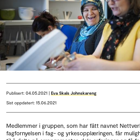
Publisert:
04.05.2021 |
Eva Skals Johnskareng
Sist oppdatert: 15.06.2021
Medlemmer i gruppen, som har fått navnet Nettver
fagfornyelsen i fag- og yrkesopplæringen, får mulig