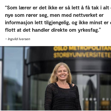
Som lærer er det ikke er så lett å få tak i alt
nye som rører seg, men med nettverket er
informasjon lett tilgjengelig, og ikke minst er
flott at det handler direkte om yrkesfag.
– Ingvild Iversen