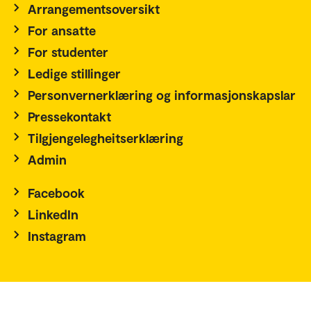
Arrangementsoversikt
For ansatte
For studenter
Ledige stillinger
Personvernerklæring og informasjonskapslar
Pressekontakt
Tilgjengelegheitserklæring
Admin
Facebook
LinkedIn
Instagram