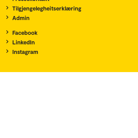
Tilgjengelegheitserklæring
Admin
Facebook
LinkedIn
Instagram