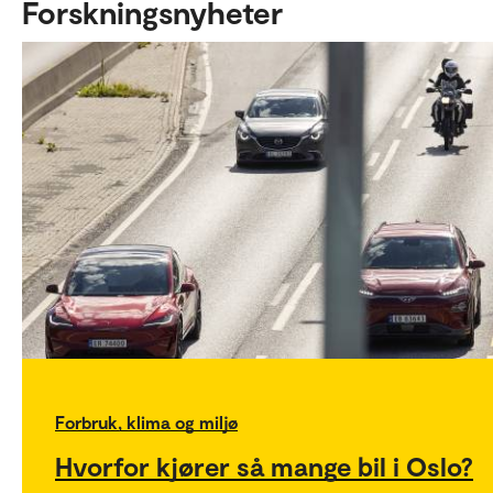
Forskningsnyheter
Forbruk, klima og miljø
Hvorfor kjører så mange bil i Oslo?