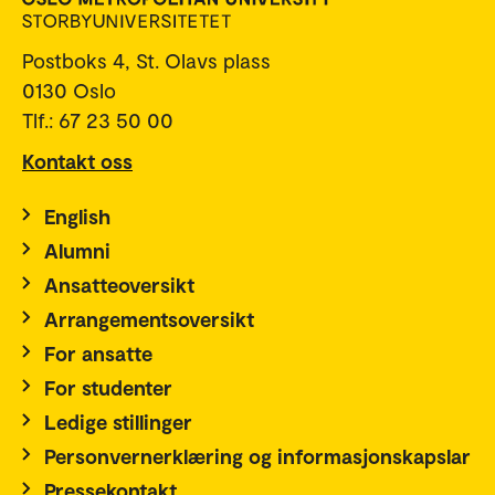
Postboks 4, St. Olavs plass
0130 Oslo
Tlf.: 67 23 50 00
Kontakt oss
English
Alumni
Ansatteoversikt
Arrangementsoversikt
For ansatte
For studenter
Ledige stillinger
Personvernerklæring og informasjonskapslar
Pressekontakt