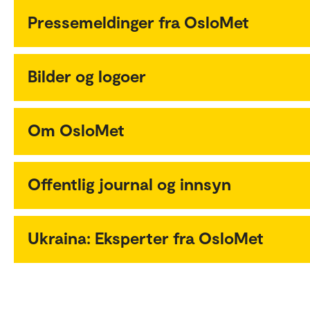
Pressemeldinger fra OsloMet
Bilder og logoer
Om OsloMet
Offentlig journal og innsyn
Ukraina: Eksperter fra OsloMet