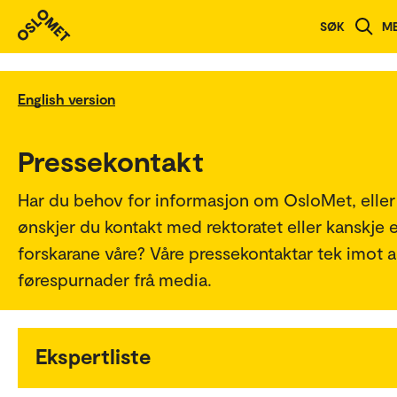
SØK
M
English version
Pressekontakt
Har du behov for informasjon om OsloMet, eller
ønskjer du kontakt med rektoratet eller kanskje 
forskarane våre? Våre pressekontaktar tek imot a
førespurnader frå media.
Ekspertliste