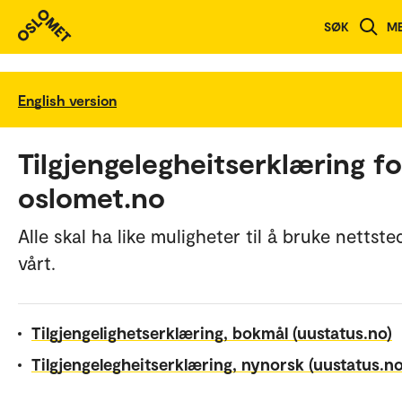
SØK
M
English version
Tilgjengelegheitserklæring fo
oslomet.no
Alle skal ha like muligheter til å bruke nettste
vårt.
Tilgjengelighetserklæring, bokmål (uustatus.no)
Tilgjengelegheitserklæring, nynorsk (uustatus.no