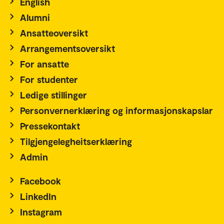
English
Alumni
Ansatteoversikt
Arrangementsoversikt
For ansatte
For studenter
Ledige stillinger
Personvernerklæring og informasjonskapslar
Pressekontakt
Tilgjengelegheitserklæring
Admin
Facebook
LinkedIn
Instagram