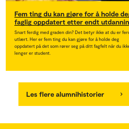
Fem ting du kan gjøre for å holde de
faglig oppdatert etter endt utdanni
Snart ferdig med graden din? Det betyr ikke at du er fer
utlært. Her er fem ting du kan gjøre for å holde deg
oppdatert på det som rører seg på ditt fagfelt når du ikk
lenger er student.
Les flere alumnihistorier