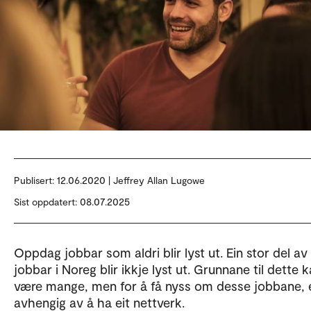
Publisert:
12.06.2020 | Jeffrey Allan Lugowe
Sist oppdatert: 08.07.2025
Oppdag jobbar som aldri blir lyst ut. Ein stor del av
jobbar i Noreg blir ikkje lyst ut. Grunnane til dette 
være mange, men for å få nyss om desse jobbane, 
avhengig av å ha eit nettverk.