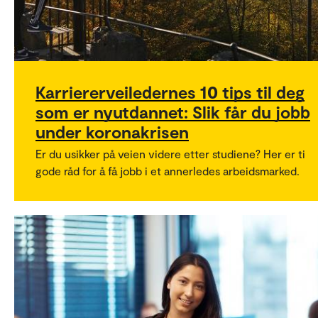
Karriererveiledernes 10 tips til deg
som er nyutdannet: Slik får du jobb
under koronakrisen
Er du usikker på veien videre etter studiene? Her er ti
gode råd for å få jobb i et annerledes arbeidsmarked.