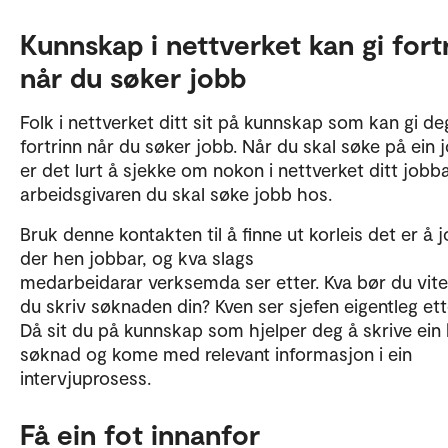
Kunnskap i nettverket kan gi fort
når du søker jobb
Folk i nettverket ditt sit på kunnskap som kan gi deg
fortrinn når du søker jobb. Når du skal søke på ein 
er det lurt å sjekke om nokon i nettverket ditt jobb
arbeidsgivaren du skal søke jobb hos.
Bruk denne kontakten til å finne ut korleis det er å 
der hen jobbar, og kva slags
medarbeidarar verksemda ser etter. Kva bør du vite
du skriv søknaden din? Kven ser sjefen eigentleg ett
Då sit du på kunnskap som hjelper deg å skrive ein
søknad og kome med relevant informasjon i ein
intervjuprosess.
Få ein fot innanfor