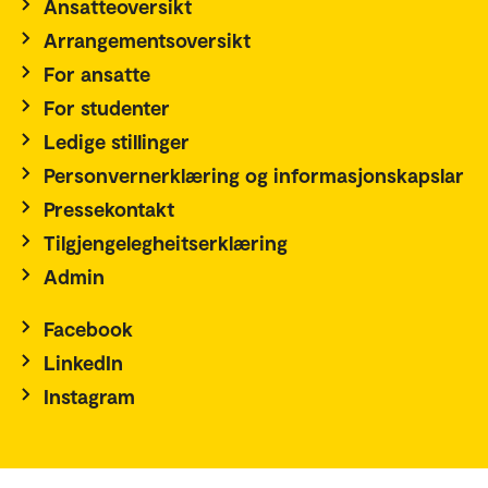
Ansatteoversikt
Arrangementsoversikt
For ansatte
For studenter
Ledige stillinger
Personvernerklæring og informasjonskapslar
Pressekontakt
Tilgjengelegheitserklæring
Admin
Facebook
LinkedIn
Instagram