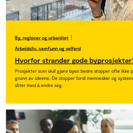
By, regioner og urbanitet
Arbeidsliv, samfunn og velferd
Hvorfor strander gode byprosjekter
Prosjekter som skal gjøre byen bedre stopper ofte ikke 
grunn av ideene. De stopper fordi mennesker og system
sliter med å endre seg.