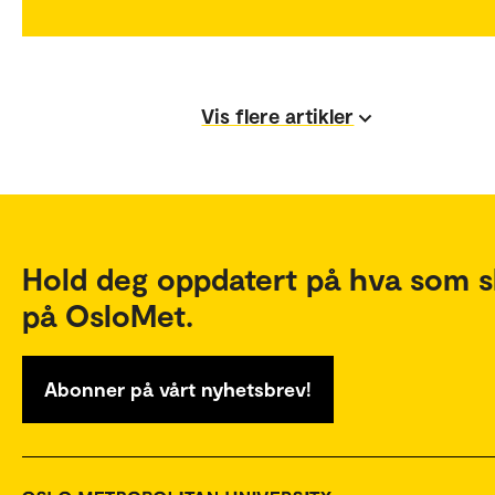
Vis flere artikler
Hold deg oppdatert på hva som s
på OsloMet.
Abonner på vårt nyhetsbrev!