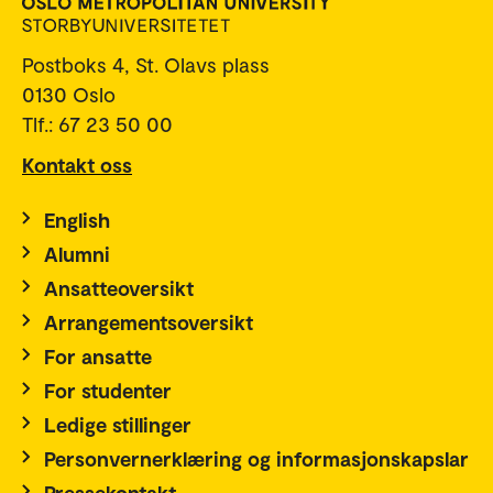
Postboks 4, St. Olavs plass
0130 Oslo
Tlf.: 67 23 50 00
Kontakt oss
English
Alumni
Ansatteoversikt
Arrangementsoversikt
For ansatte
For studenter
Ledige stillinger
Personvernerklæring og informasjonskapslar
Pressekontakt