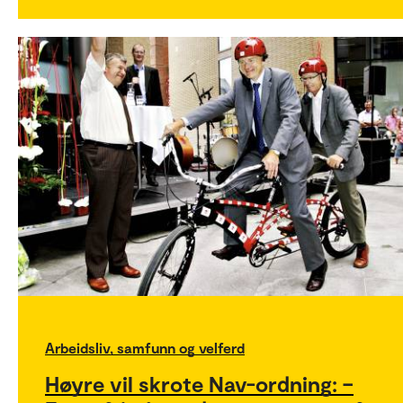
Arbeidsliv, samfunn og velferd
Høyre vil skrote Nav-ordning: –