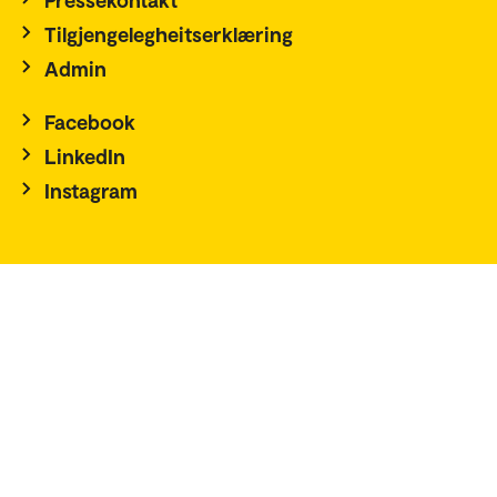
Tilgjengelegheitserklæring
Admin
Facebook
LinkedIn
Instagram