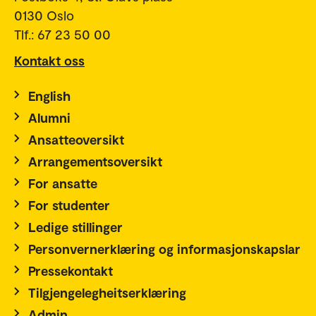
0130 Oslo
Tlf.: 67 23 50 00
Kontakt oss
English
Alumni
Ansatteoversikt
Arrangementsoversikt
For ansatte
For studenter
Ledige stillinger
Personvernerklæring og informasjonskapslar
Pressekontakt
Tilgjengelegheitserklæring
Admin