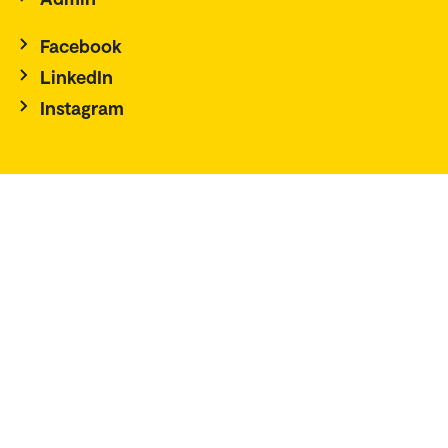
Facebook
LinkedIn
Instagram