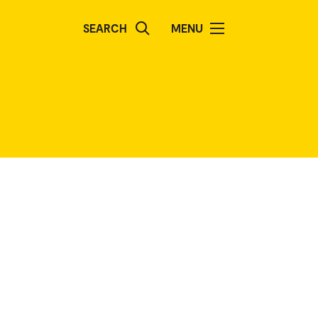
SEARCH
MENU