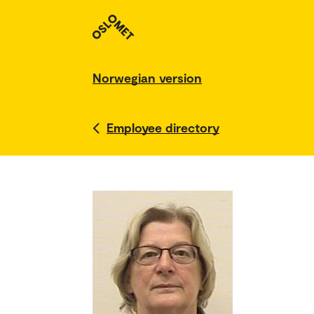
Norwegian version
Employee directory