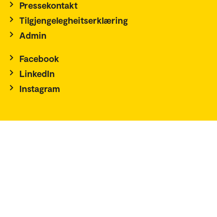
Pressekontakt
Tilgjengelegheitserklæring
Admin
Facebook
LinkedIn
Instagram