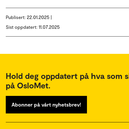
Publisert:
22.01.2025 |
Sist oppdatert: 11.07.2025
Hold deg oppdatert på hva som s
på OsloMet.
Abonner på vårt nyhetsbrev!