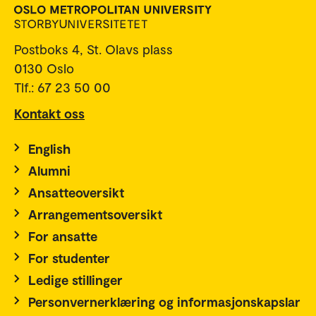
Postboks 4, St. Olavs plass
0130 Oslo
Tlf.: 67 23 50 00
Kontakt oss
English
Alumni
Ansatteoversikt
Arrangementsoversikt
For ansatte
For studenter
Ledige stillinger
Personvernerklæring og informasjonskapslar