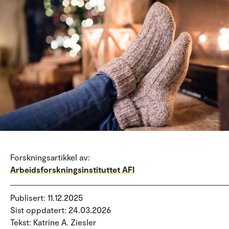
Forskningsartikkel av:
Arbeidsforskningsinstituttet AFI
Publisert: 11.12.2025
Sist oppdatert: 24.03.2026
Tekst: Katrine A. Ziesler