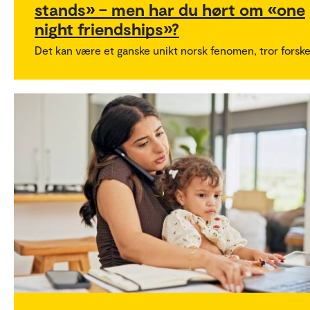
stands» – men har du hørt om «one
night friendships»?
Det kan være et ganske unikt norsk fenomen, tror forske