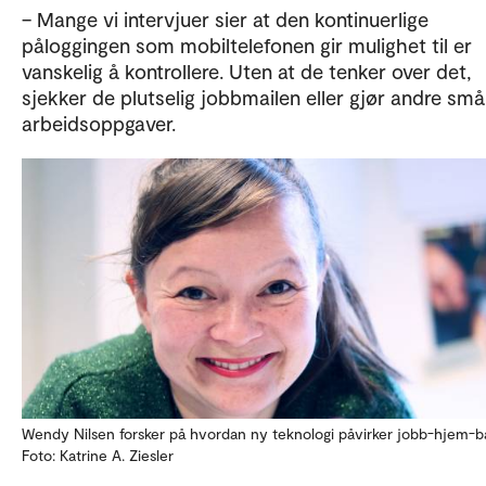
– Mange vi intervjuer sier at den kontinuerlige
påloggingen som mobiltelefonen gir mulighet til er
vanskelig å kontrollere. Uten at de tenker over det,
sjekker de plutselig jobbmailen eller gjør andre små
arbeidsoppgaver.
Wendy Nilsen forsker på hvordan ny teknologi påvirker jobb-hjem-b
Foto: Katrine A. Ziesler