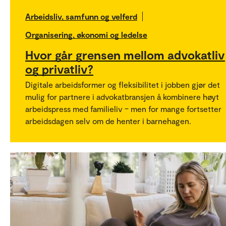
Arbeidsliv, samfunn og velferd
Organisering, økonomi og ledelse
Hvor går grensen mellom advokatliv
og privatliv?
Digitale arbeidsformer og fleksibilitet i jobben gjør det
mulig for partnere i advokatbransjen å kombinere høyt
arbeidspress med familieliv – men for mange fortsetter
arbeidsdagen selv om de henter i barnehagen.