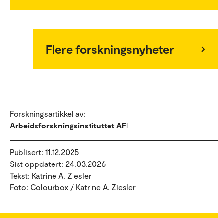
Flere forskningsnyheter
Forskningsartikkel av:
Arbeidsforskningsinstituttet AFI
Publisert: 11.12.2025
Sist oppdatert: 24.03.2026
Tekst: Katrine A. Ziesler
Foto: Colourbox / Katrine A. Ziesler