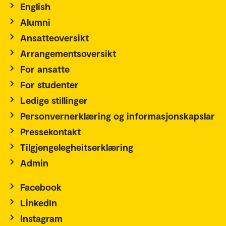
English
Alumni
Ansatteoversikt
Arrangementsoversikt
For ansatte
For studenter
Ledige stillinger
Personvernerklæring og informasjonskapslar
Pressekontakt
Tilgjengelegheitserklæring
Admin
Facebook
LinkedIn
Instagram