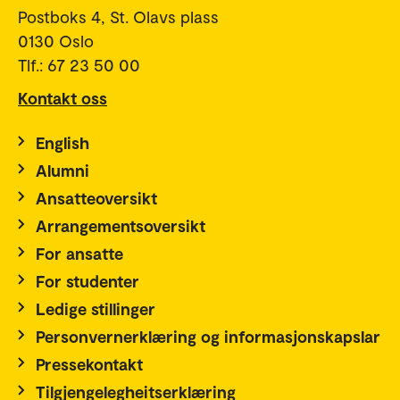
Postboks 4, St. Olavs plass
0130 Oslo
Tlf.: 67 23 50 00
Kontakt oss
English
Alumni
Ansatteoversikt
Arrangementsoversikt
For ansatte
For studenter
Ledige stillinger
Personvernerklæring og informasjonskapslar
Pressekontakt
Tilgjengelegheitserklæring