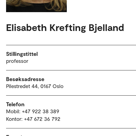
Elisabeth Krefting Bjelland
Stillingstittel
professor
Besøksadresse
Pilestredet 44, 0167 Oslo
Telefon
Mobil: +47 922 38 389
Kontor: +47 672 36 792