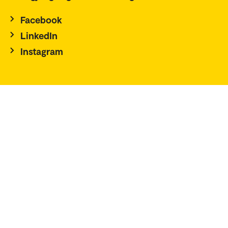
Facebook
LinkedIn
Instagram