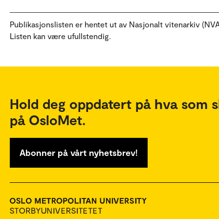
Publikasjonslisten er hentet ut av Nasjonalt vitenarkiv (NVA
Listen kan være ufullstendig.
Hold deg oppdatert på hva som s
på OsloMet.
Abonner på vårt nyhetsbrev!