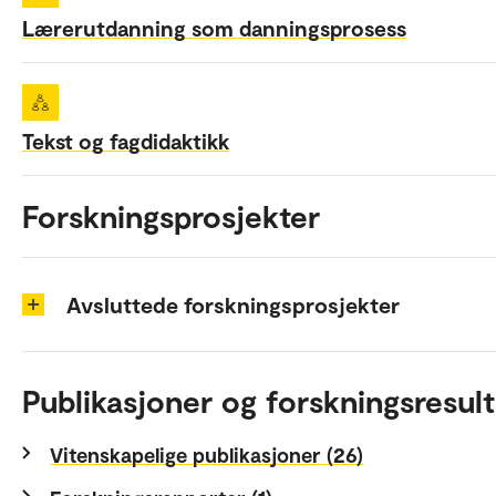
Lærerutdanning som danningsprosess
Tekst og fagdidaktikk
Forskningsprosjekter
Avsluttede forskningsprosjekter
Publikasjoner og forskningsresult
Vitenskapelige publikasjoner (26)