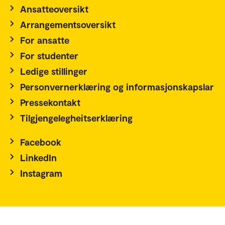
Ansatteoversikt
Arrangementsoversikt
For ansatte
For studenter
Ledige stillinger
Personvernerklæring og informasjonskapslar
Pressekontakt
Tilgjengelegheitserklæring
Facebook
LinkedIn
Instagram