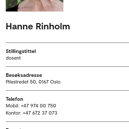
Hanne Rinholm
Stillingstittel
dosent
Besøksadresse
Pilestredet 50, 0167 Oslo
Telefon
Mobil: +47 974 00 750
Kontor: +47 672 37 073