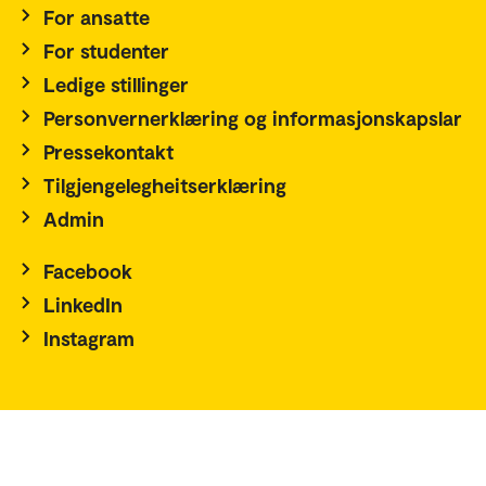
For ansatte
For studenter
Ledige stillinger
Personvernerklæring og informasjonskapslar
Pressekontakt
Tilgjengelegheitserklæring
Admin
Facebook
LinkedIn
Instagram