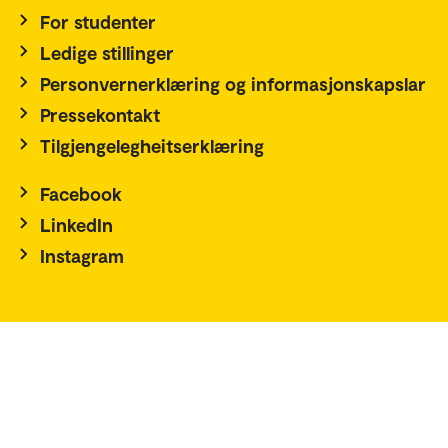
For studenter
Ledige stillinger
Personvernerklæring og informasjonskapslar
Pressekontakt
Tilgjengelegheitserklæring
Facebook
LinkedIn
Instagram