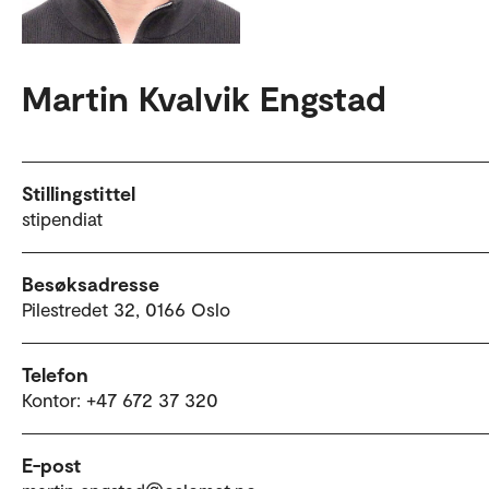
Martin Kvalvik Engstad
Stillingstittel
stipendiat
Besøksadresse
Pilestredet 32, 0166 Oslo
Telefon
Kontor: +47 672 37 320
E-post