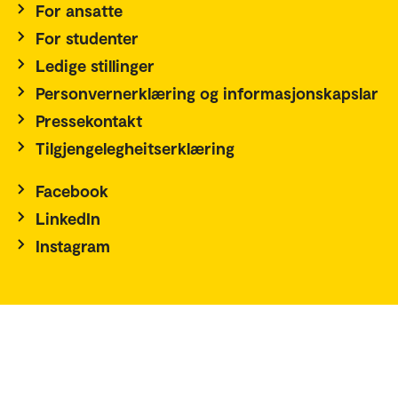
For ansatte
For studenter
Ledige stillinger
Personvernerklæring og informasjonskapslar
Pressekontakt
Tilgjengelegheitserklæring
Facebook
LinkedIn
Instagram