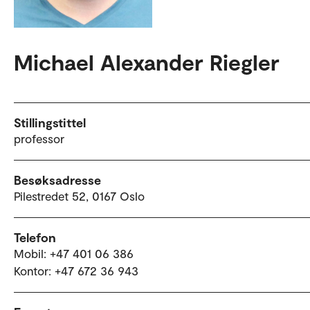
Michael Alexander Riegler
Stillingstittel
professor
Besøksadresse
Pilestredet 52, 0167 Oslo
Telefon
Mobil: +47 401 06 386
Kontor: +47 672 36 943