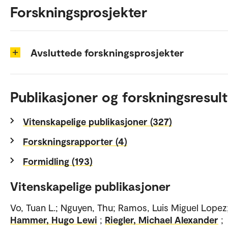
Forskningsprosjekter
Avsluttede forskningsprosjekter
Publikasjoner og forskningsresult
Vitenskapelige publikasjoner (327)
Forskningsrapporter (4)
Formidling (193)
Vitenskapelige publikasjoner
Vo, Tuan L.; Nguyen, Thu; Ramos, Luis Miguel Lopez
Hammer, Hugo Lewi
;
Riegler, Michael Alexander
;