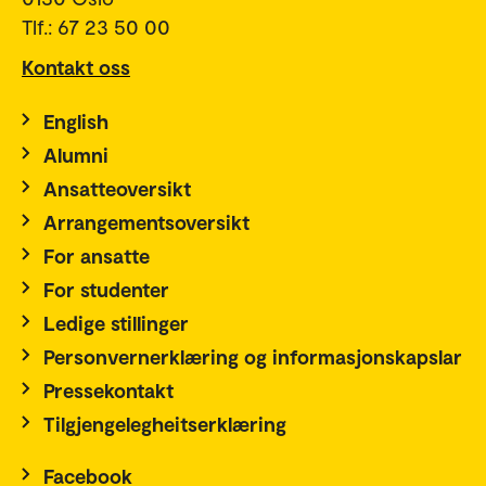
Tlf.: 67 23 50 00
Kontakt oss
English
Alumni
Ansatteoversikt
Arrangementsoversikt
For ansatte
For studenter
Ledige stillinger
Personvernerklæring og informasjonskapslar
Pressekontakt
Tilgjengelegheitserklæring
Facebook