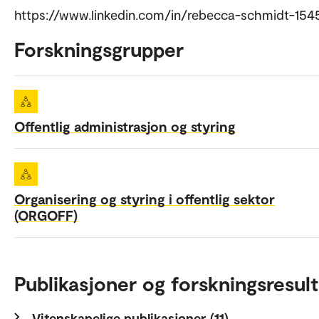
https://www.linkedin.com/in/rebecca-schmidt-154
Forskningsgrupper
Offentlig administrasjon og styring
Organisering og styring i offentlig sektor
(ORGOFF)
Publikasjoner og forskningsresult
Vitenskapelige publikasjoner (11)