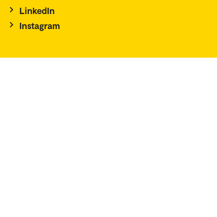
LinkedIn
Instagram