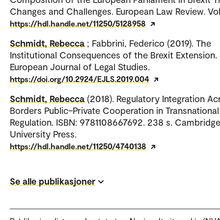
Changes and Challenges. European Law Review. Vol
https://hdl.handle.net/11250/5128958
Schmidt, Rebecca
; Fabbrini, Federico (2019). The
Institutional Consequences of the Brexit Extension.
European Journal of Legal Studies.
https://doi.org/10.2924/EJLS.2019.004
Schmidt, Rebecca
(2018). Regulatory Integration Ac
Borders Public–Private Cooperation in Transnational
Regulation. ISBN: 9781108667692. 238 s. Cambridg
University Press.
https://hdl.handle.net/11250/4740138
Se alle publikasjoner