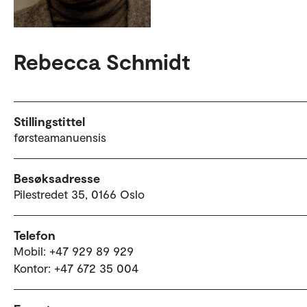
Rebecca Schmidt
Stillingstittel
førsteamanuensis
Besøksadresse
Pilestredet 35, 0166 Oslo
Telefon
Mobil: +47 929 89 929
Kontor: +47 672 35 004