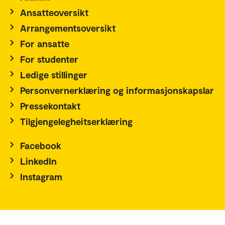
Ansatteoversikt
Arrangementsoversikt
For ansatte
For studenter
Ledige stillinger
Personvernerklæring og informasjonskapslar
Pressekontakt
Tilgjengelegheitserklæring
Facebook
LinkedIn
Instagram