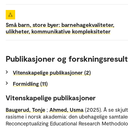
Små barn, store byer: barnehagekvaliteter,
ulikheter, kommunikative kompleksiteter
Publikasjoner og forskningsresult
Vitenskapelige publikasjoner (2)
Formidling (11)
Vitenskapelige publikasjoner
Baugerud, Tonje
;
Ahmed, Usma
(2025). Å se skjult
rasisme i norsk akademia: den ubehagelige samtale
Reconceptualizing Educational Research Methodol