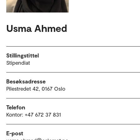
Usma Ahmed
Stillingstittel
Stipendiat
Besøksadresse
Pilestredet 42, 0167 Oslo
Telefon
Kontor: +47 672 37 831
E-post