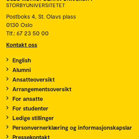
Postboks 4, St. Olavs plass
0130 Oslo
Tlf.: 67 23 50 00
Kontakt oss
English
Alumni
Ansatteoversikt
Arrangementsoversikt
For ansatte
For studenter
Ledige stillinger
Personvernerklæring og informasjonskapslar
Pressekontakt