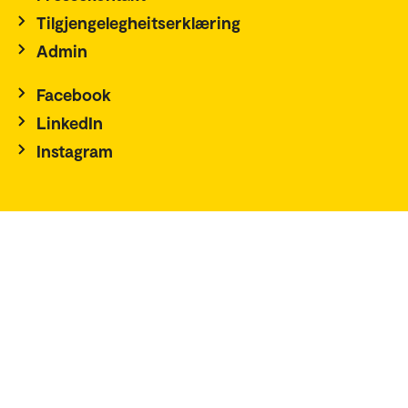
Tilgjengelegheitserklæring
Admin
Facebook
LinkedIn
Instagram