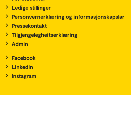
Ledige stillinger
Personvernerklæring og informasjonskapslar
Pressekontakt
Tilgjengelegheitserklæring
Admin
Facebook
LinkedIn
Instagram