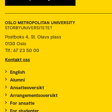
Postboks 4, St. Olavs plass
0130 Oslo
Tlf.: 67 23 50 00
Kontakt oss
English
Alumni
Ansatteoversikt
Arrangementsoversikt
For ansatte
For studenter