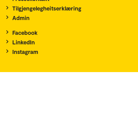
Tilgjengelegheitserklæring
Admin
Facebook
LinkedIn
Instagram