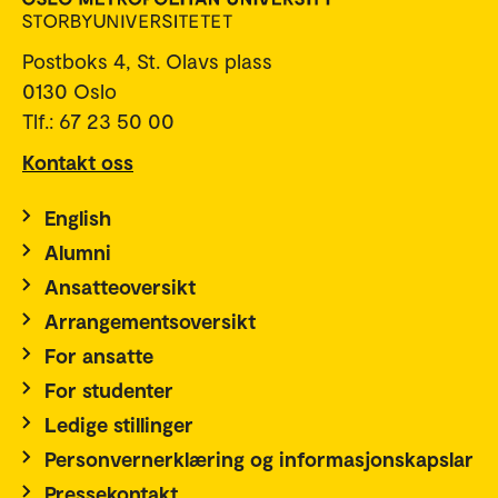
Postboks 4, St. Olavs plass
0130 Oslo
Tlf.: 67 23 50 00
Kontakt oss
English
Alumni
Ansatteoversikt
Arrangementsoversikt
For ansatte
For studenter
Ledige stillinger
Personvernerklæring og informasjonskapslar
Pressekontakt