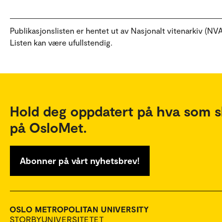
Publikasjonslisten er hentet ut av Nasjonalt vitenarkiv (NVA
Listen kan være ufullstendig.
Hold deg oppdatert på hva som s
på OsloMet.
Abonner på vårt nyhetsbrev!