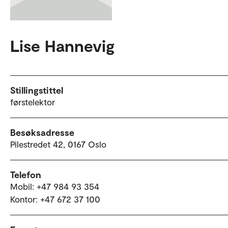
Lise Hannevig
Stillingstittel
førstelektor
Besøksadresse
Pilestredet 42, 0167 Oslo
Telefon
Mobil: +47 984 93 354
Kontor: +47 672 37 100