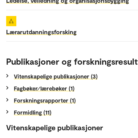
Ledelse, veiledning og organisasjonsbygging
Lærarutdanningsforsking
Publikasjoner og forskningsresult
Vitenskapelige publikasjoner (3)
Fagbøker⁄lærebøker (1)
Forskningsrapporter (1)
Formidling (11)
Vitenskapelige publikasjoner