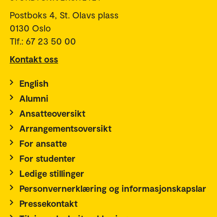
Postboks 4, St. Olavs plass
0130 Oslo
Tlf.: 67 23 50 00
Kontakt oss
English
Alumni
Ansatteoversikt
Arrangementsoversikt
For ansatte
For studenter
Ledige stillinger
Personvernerklæring og informasjonskapslar
Pressekontakt