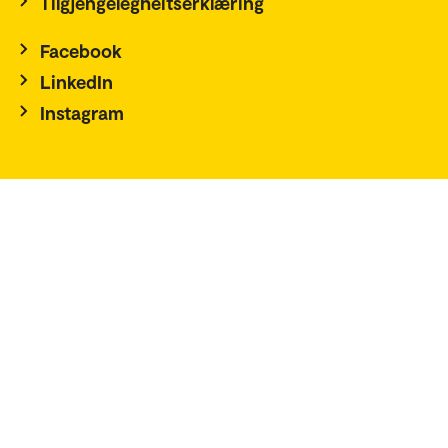
Tilgjengelegheitserklæring
Facebook
LinkedIn
Instagram