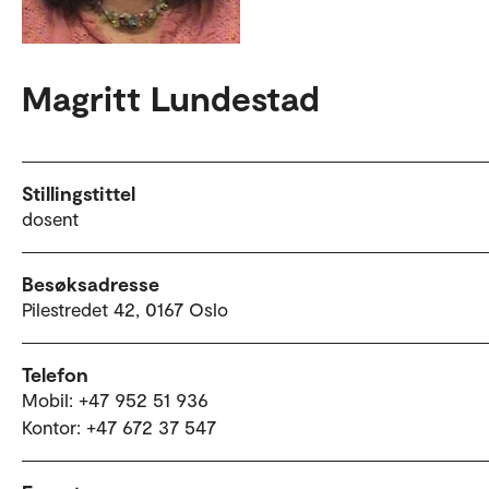
Magritt Lundestad
Stillingstittel
dosent
Besøksadresse
Pilestredet 42, 0167 Oslo
Telefon
Mobil: +47 952 51 936
Kontor: +47 672 37 547