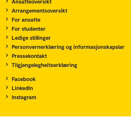
Ansatteoversikt
Arrangementsoversikt
For ansatte
For studenter
Ledige stillinger
Personvernerklæring og informasjonskapslar
Pressekontakt
Tilgjengelegheitserklæring
Facebook
LinkedIn
Instagram