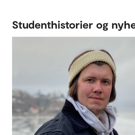
Studenthistorier og nyh