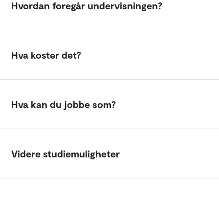
Hvordan foregår undervisningen?
Hva koster det?
Hva kan du jobbe som?
Videre studiemuligheter