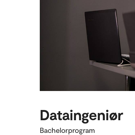
Dataingeniør
Bachelorprogram