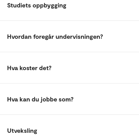
Studiets oppbygging
Hvordan foregår undervisningen?
Hva koster det?
Hva kan du jobbe som?
Utveksling