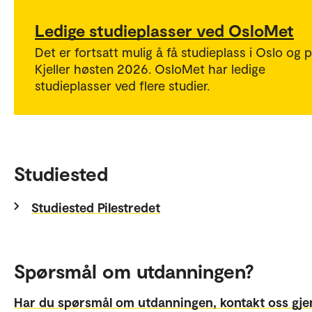
Ledige studieplasser ved OsloMet
Det er fortsatt mulig å få studieplass i Oslo og 
Kjeller høsten 2026. OsloMet har ledige
studieplasser ved flere studier.
Studiested
Studiested Pilestredet
Spørsmål om utdanningen?
Har du spørsmål om utdanningen, kontakt oss gj