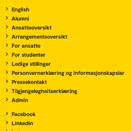
English
Alumni
Ansatteoversikt
Arrangementsoversikt
For ansatte
For studenter
Ledige stillinger
Personvernerklæring og informasjonskapslar
Pressekontakt
Tilgjengelegheitserklæring
Admin
Facebook
LinkedIn