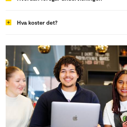
Hva koster det?