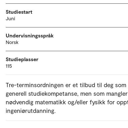
Studiestart
Juni
Undervisningsspråk
Norsk
Studieplasser
115
Tre-terminsordningen er et tilbud til deg som
generell studiekompetanse, men som mangler
nødvendig matematikk og/eller fysikk for oppt
ingeniørutdanning.