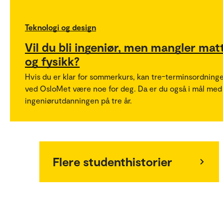
Teknologi og design
Vil du bli ingeniør, men mangler mat
og fysikk?
Hvis du er klar for sommerkurs, kan tre-terminsordning
ved OsloMet være noe for deg. Da er du også i mål med
ingeniørutdanningen på tre år.
Flere studenthistorier