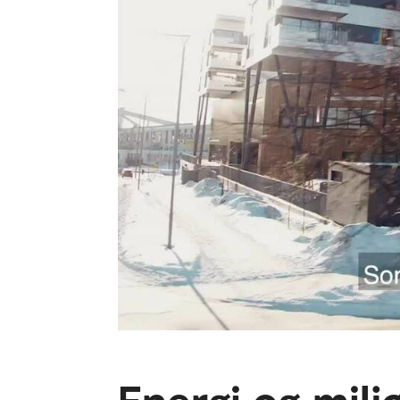
Energi og miljø