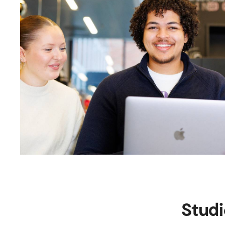
Studi