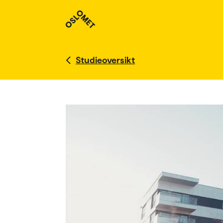
Studieoversikt