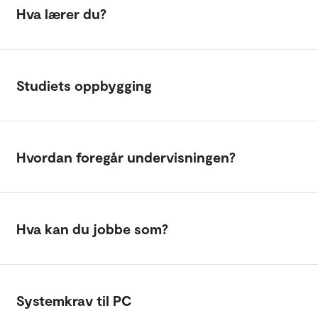
Hva lærer du?
Studiets oppbygging
Hvordan foregår undervisningen?
Hva kan du jobbe som?
Systemkrav til PC