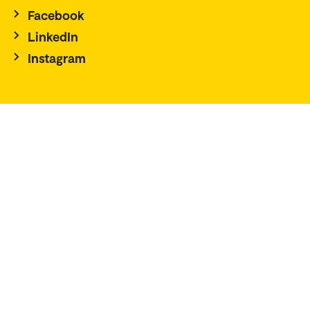
Facebook
LinkedIn
Instagram