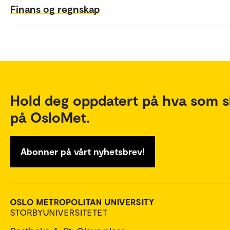
Finans og regnskap
Hold deg oppdatert på hva som s
på OsloMet.
Abonner på vårt nyhetsbrev!