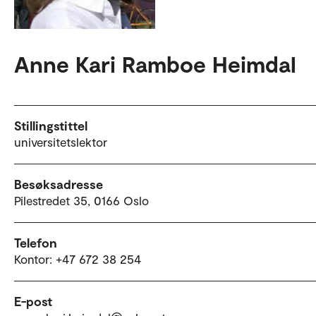
Anne Kari Ramboe Heimdal
Stillingstittel
universitetslektor
Besøksadresse
Pilestredet 35, 0166 Oslo
Telefon
Kontor: +47 672 38 254
E-post