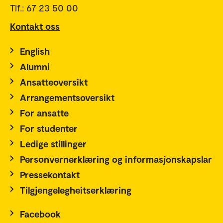
Tlf.: 67 23 50 00
Kontakt oss
English
Alumni
Ansatteoversikt
Arrangementsoversikt
For ansatte
For studenter
Ledige stillinger
Personvernerklæring og informasjonskapslar
Pressekontakt
Tilgjengelegheitserklæring
Facebook