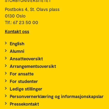
Postboks 4, St. Olavs plass
0130 Oslo
Tlf.: 67 23 50 00
Kontakt oss
English
Alumni
Ansatteoversikt
Arrangementsoversikt
For ansatte
For studenter
Ledige stillinger
Personvernerklæring og informasjonskapslar
Pressekontakt