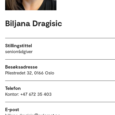
Biljana Dragisic
Stillingstittel
seniorrådgiver
Besøksadresse
Pilestredet 32, 0166 Oslo
Telefon
Kontor: +47 672 35 403
E-post