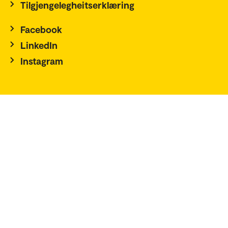
Tilgjengelegheitserklæring
Facebook
LinkedIn
Instagram