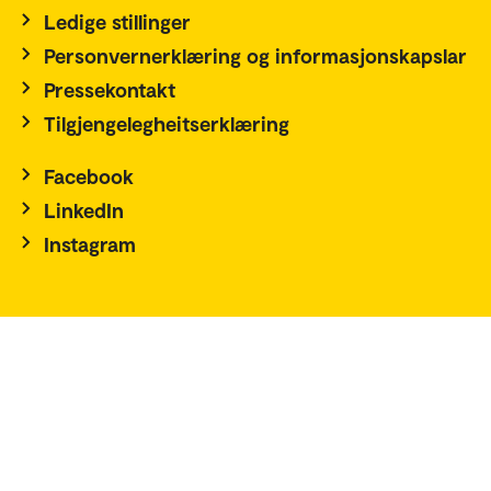
Ledige stillinger
Personvernerklæring og informasjonskapslar
Pressekontakt
Tilgjengelegheitserklæring
Facebook
LinkedIn
Instagram