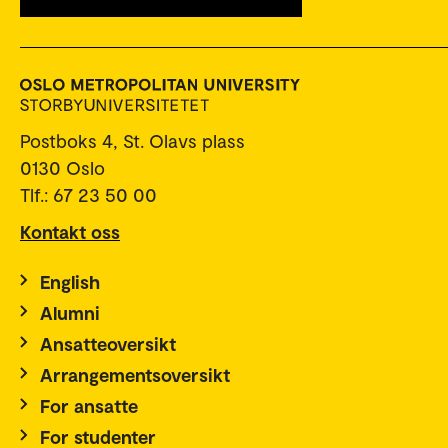
Postboks 4, St. Olavs plass
0130 Oslo
Tlf.: 67 23 50 00
Kontakt oss
English
Alumni
Ansatteoversikt
Arrangementsoversikt
For ansatte
For studenter