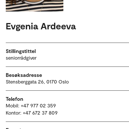
Evgenia Ardeeva
Stillingstittel
seniorrådgiver
Besøksadresse
Stensberggata 26, 0170 Oslo
Telefon
Mobil: +47 977 02 359
Kontor: +47 672 37 809