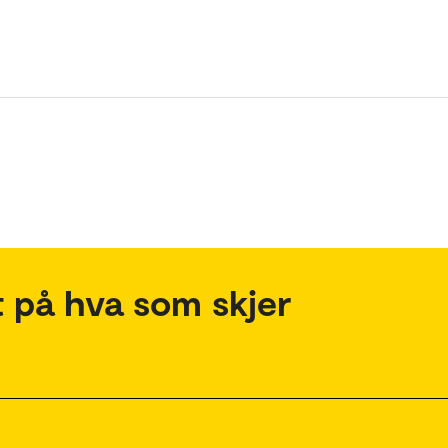
 på hva som skjer