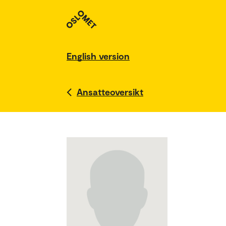
English version
Ansatteoversikt