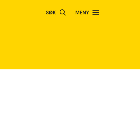
SØK
MENY