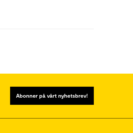
Abonner på vårt nyhetsbrev!