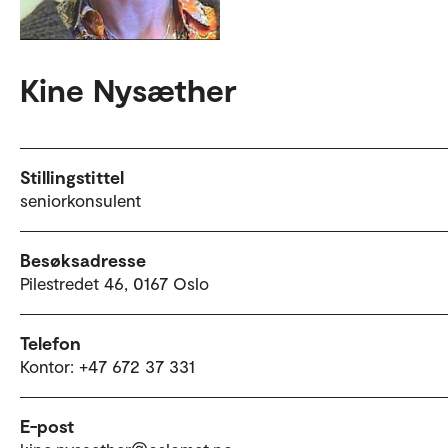
Kine Nysæther
Stillingstittel
seniorkonsulent
Besøksadresse
Pilestredet 46, 0167 Oslo
Telefon
Kontor: +47 672 37 331
E-post