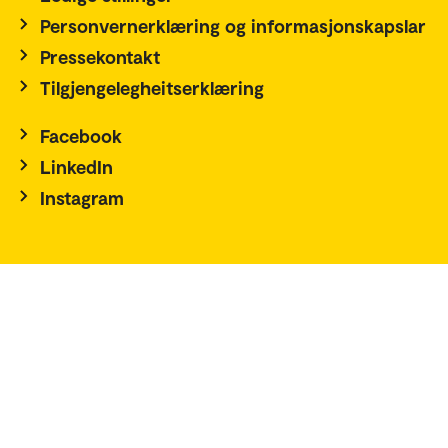
Personvernerklæring og informasjonskapslar
Pressekontakt
Tilgjengelegheitserklæring
Facebook
LinkedIn
Instagram