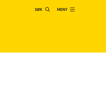
SØK
MENY