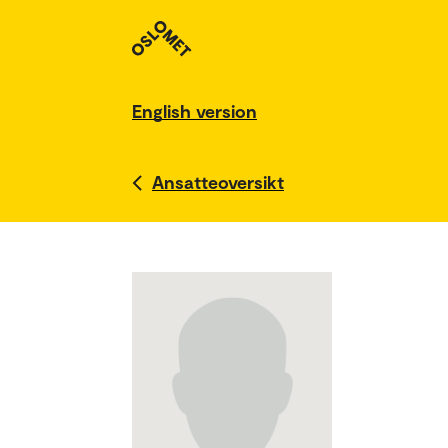
English version
Ansatteoversikt