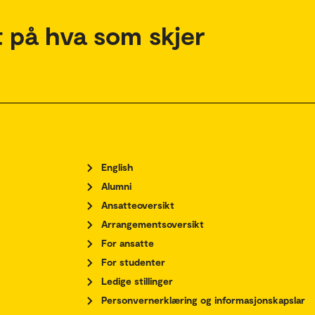
 på hva som skjer
English
Alumni
Ansatteoversikt
Arrangementsoversikt
For ansatte
For studenter
Ledige stillinger
Personvernerklæring og informasjonskapslar