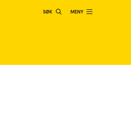
SØK
MENY