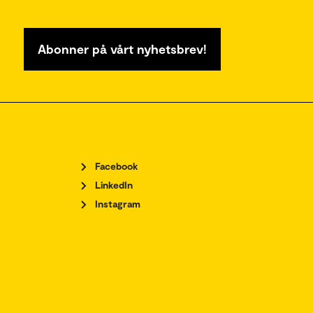
Abonner på vårt nyhetsbrev!
Facebook
LinkedIn
Instagram