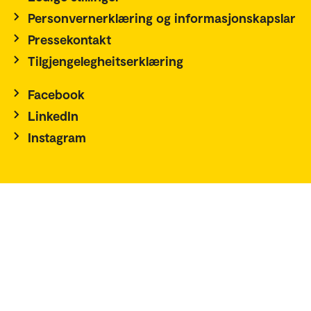
Personvernerklæring og informasjonskapslar
Pressekontakt
Tilgjengelegheitserklæring
Facebook
LinkedIn
Instagram