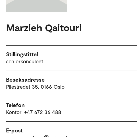
Marzieh Qaitouri
Stillingstittel
seniorkonsulent
Besøksadresse
Pilestredet 35, 0166 Oslo
Telefon
Kontor: +47 672 36 488
E-post