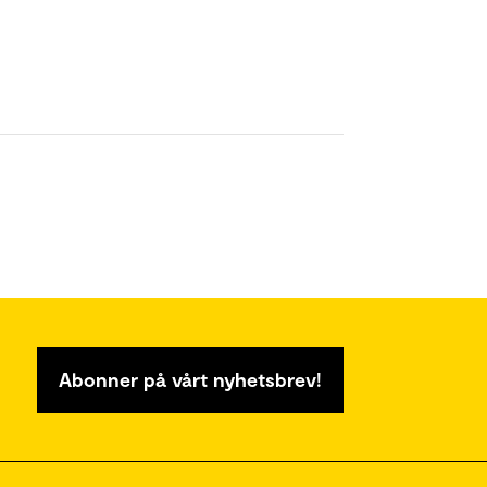
Abonner på vårt nyhetsbrev!