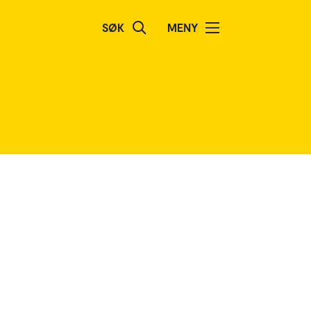
SØK
MENY