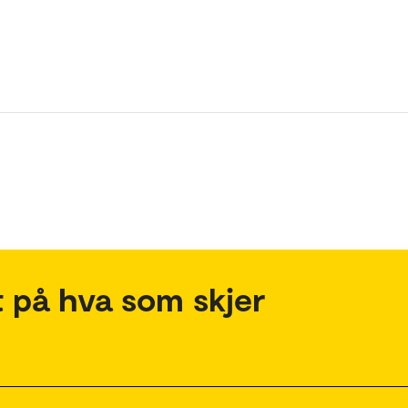
 på hva som skjer