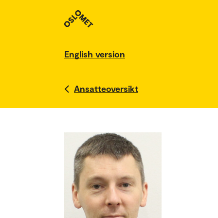
English version
Ansatteoversikt