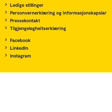
Ledige stillinger
Personvernerklæring og informasjonskapslar
Pressekontakt
Tilgjengelegheitserklæring
Facebook
LinkedIn
Instagram