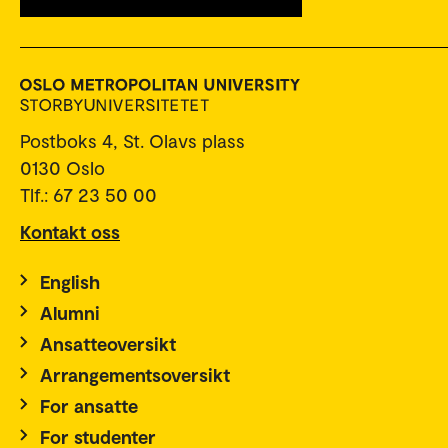
Postboks 4, St. Olavs plass
0130 Oslo
Tlf.: 67 23 50 00
Kontakt oss
English
Alumni
Ansatteoversikt
Arrangementsoversikt
For ansatte
For studenter