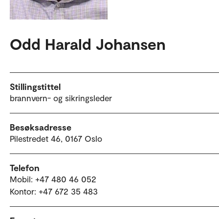
Odd Harald Johansen
Stillingstittel
brannvern- og sikringsleder
Besøksadresse
Pilestredet 46, 0167 Oslo
Telefon
Mobil: +47 480 46 052
Kontor: +47 672 35 483