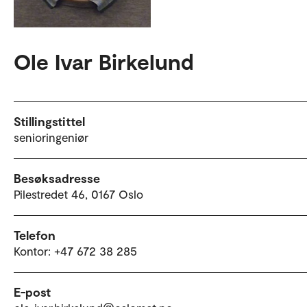
Ole Ivar Birkelund
Stillingstittel
senioringeniør
Besøksadresse
Pilestredet 46, 0167 Oslo
Telefon
Kontor: +47 672 38 285
E-post