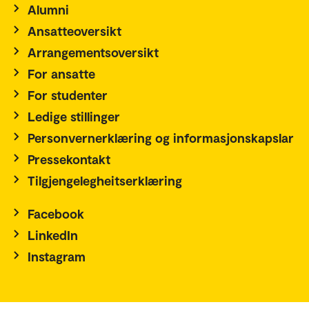
Alumni
Ansatteoversikt
Arrangementsoversikt
For ansatte
For studenter
Ledige stillinger
Personvernerklæring og informasjonskapslar
Pressekontakt
Tilgjengelegheitserklæring
Facebook
LinkedIn
Instagram