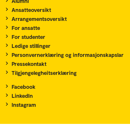
Alumni
Ansatteoversikt
Arrangementsoversikt
For ansatte
For studenter
Ledige stillinger
Personvernerklæring og informasjonskapslar
Pressekontakt
Tilgjengelegheitserklæring
Facebook
LinkedIn
Instagram