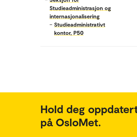
Studieadministrasjon og
internasjonalisering
–
Studieadministrativt
kontor, P50
Hold deg oppdatert
på OsloMet.