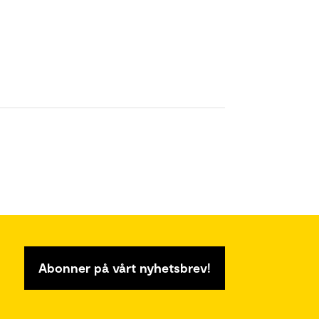
Abonner på vårt nyhetsbrev!