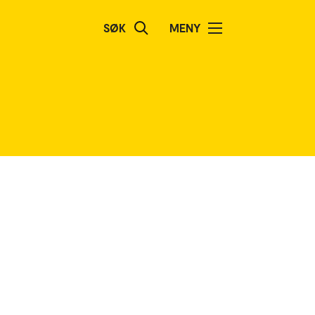
SØK
MENY