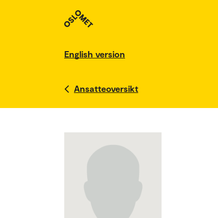
English version
Ansatteoversikt