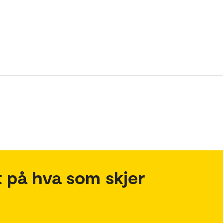
 på hva som skjer