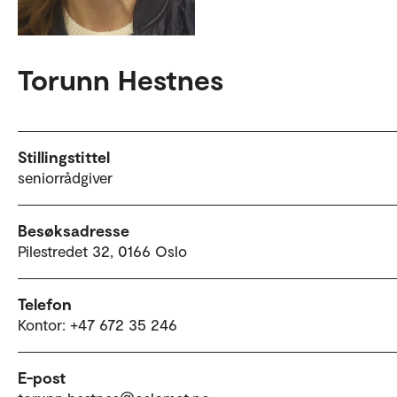
Torunn Hestnes
Stillingstittel
seniorrådgiver
Besøksadresse
Pilestredet 32, 0166 Oslo
Telefon
Kontor: +47 672 35 246
E-post