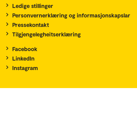
Ledige stillinger
Personvernerklæring og informasjonskapslar
Pressekontakt
Tilgjengelegheitserklæring
Facebook
LinkedIn
Instagram