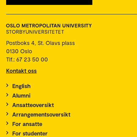
Postboks 4, St. Olavs plass
0130 Oslo
Tlf.: 67 23 50 00
Kontakt oss
English
Alumni
Ansatteoversikt
Arrangementsoversikt
For ansatte
For studenter