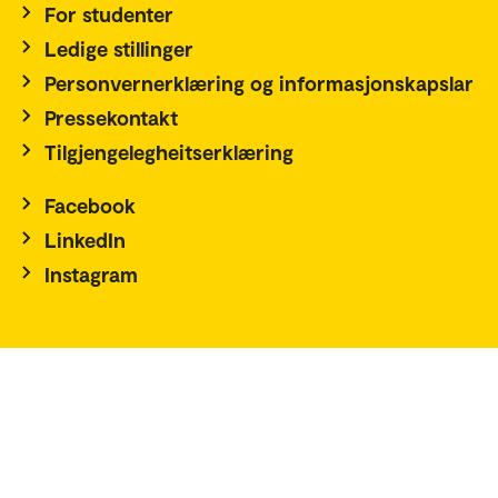
For studenter
Ledige stillinger
Personvernerklæring og informasjonskapslar
Pressekontakt
Tilgjengelegheitserklæring
Facebook
LinkedIn
Instagram