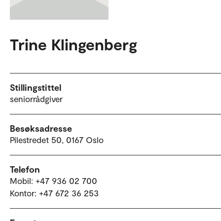
Trine Klingenberg
Stillingstittel
seniorrådgiver
Besøksadresse
Pilestredet 50, 0167 Oslo
Telefon
Mobil: +47 936 02 700
Kontor: +47 672 36 253