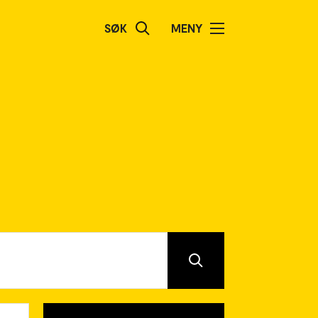
SØK
MENY