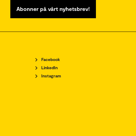
Abonner på vårt nyhetsbrev!
Facebook
LinkedIn
Instagram