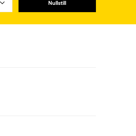
Nullstill