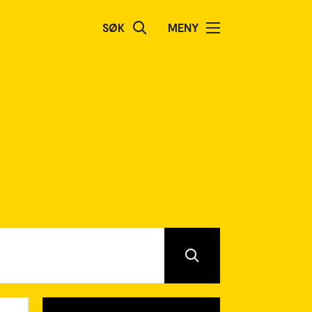
SØK
MENY