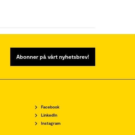
Abonner på vårt nyhetsbrev!
Facebook
LinkedIn
Instagram