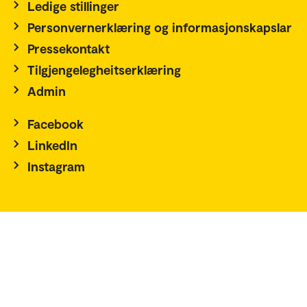
Ledige stillinger
Personvernerklæring og informasjonskapslar
Pressekontakt
Tilgjengelegheitserklæring
Admin
Facebook
LinkedIn
Instagram