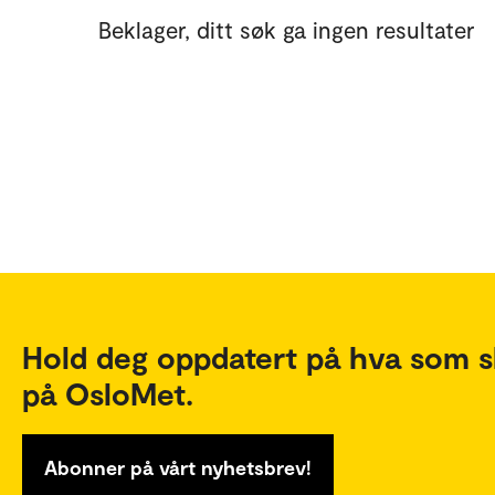
Beklager, ditt søk ga ingen resultater
Hold deg oppdatert på hva som s
på OsloMet.
Abonner på vårt nyhetsbrev!