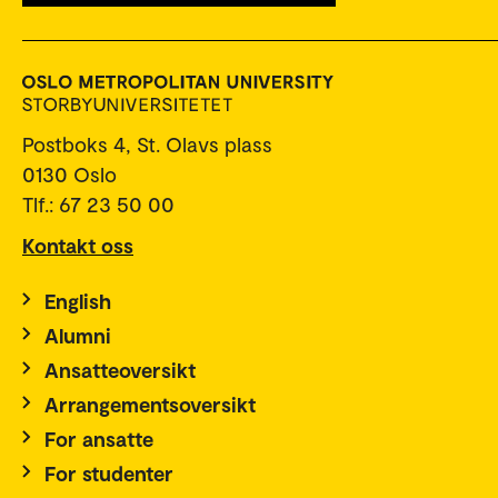
Postboks 4, St. Olavs plass
0130 Oslo
Tlf.: 67 23 50 00
Kontakt oss
English
Alumni
Ansatteoversikt
Arrangementsoversikt
For ansatte
For studenter