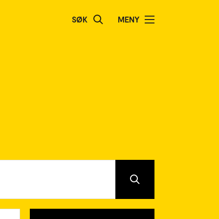
SØK
MENY