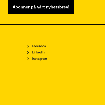
Abonner på vårt nyhetsbrev!
Facebook
LinkedIn
Instagram