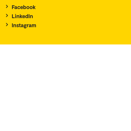
Facebook
LinkedIn
Instagram