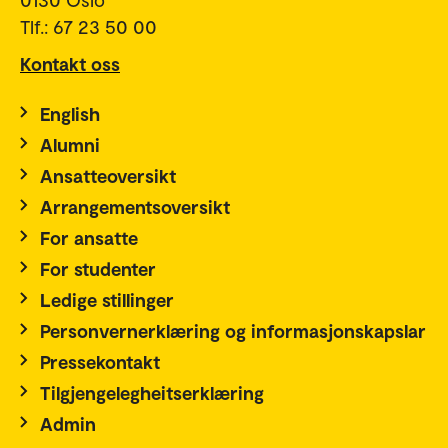
Tlf.: 67 23 50 00
Kontakt oss
English
Alumni
Ansatteoversikt
Arrangementsoversikt
For ansatte
For studenter
Ledige stillinger
Personvernerklæring og informasjonskapslar
Pressekontakt
Tilgjengelegheitserklæring
Admin