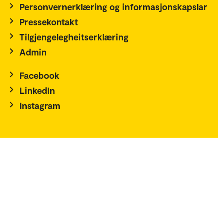
Personvernerklæring og informasjonskapslar
Pressekontakt
Tilgjengelegheitserklæring
Admin
Facebook
LinkedIn
Instagram