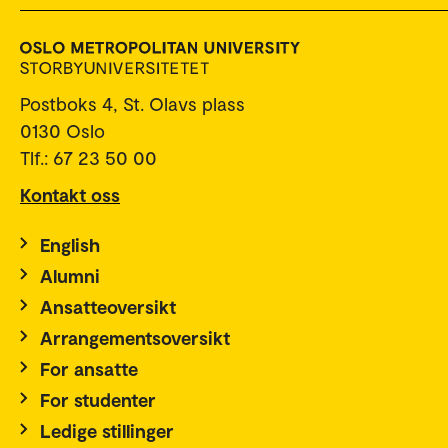
Postboks 4, St. Olavs plass
0130 Oslo
Tlf.: 67 23 50 00
Kontakt oss
English
Alumni
Ansatteoversikt
Arrangementsoversikt
For ansatte
For studenter
Ledige stillinger