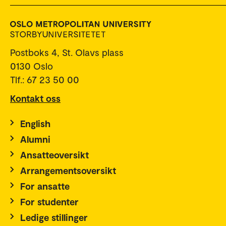
Postboks 4, St. Olavs plass
0130 Oslo
Tlf.: 67 23 50 00
Kontakt oss
English
Alumni
Ansatteoversikt
Arrangementsoversikt
For ansatte
For studenter
Ledige stillinger