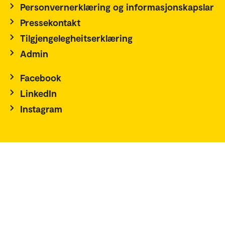
Personvernerklæring og informasjonskapslar
Pressekontakt
Tilgjengelegheitserklæring
Admin
Facebook
LinkedIn
Instagram