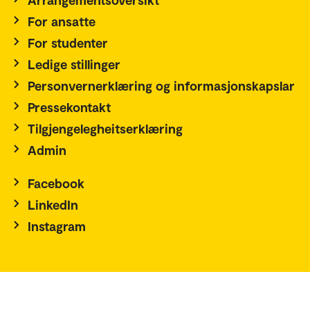
For ansatte
For studenter
Ledige stillinger
Personvernerklæring og informasjonskapslar
Pressekontakt
Tilgjengelegheitserklæring
Admin
Facebook
LinkedIn
Instagram